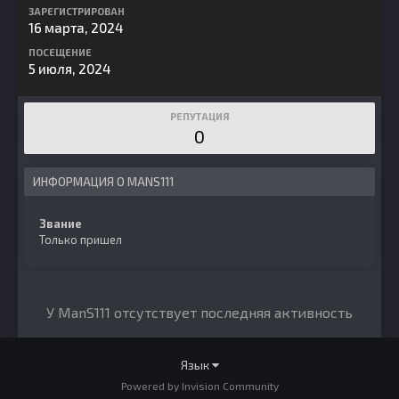
ЗАРЕГИСТРИРОВАН
16 марта, 2024
ПОСЕЩЕНИЕ
5 июля, 2024
РЕПУТАЦИЯ
0
ИНФОРМАЦИЯ О MANS111
Звание
Только пришел
У ManS111 отсутствует последняя активность
Язык
Powered by Invision Community