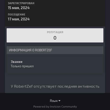
ЗАРЕГИСТРИРОВАН
15 мая, 2024
ПОСЕЩЕНИЕ
17 мая, 2024
РЕПУТАЦИЯ
0
ИНФОРМАЦИЯ О ROBERTZEF
Звание
Только пришел
У RobertZef отсутствует последняя активность
Язык
Powered by Invision Community