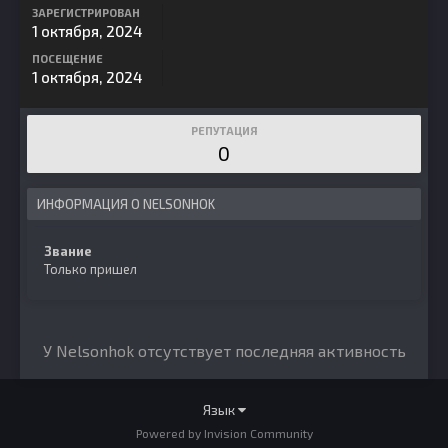
ЗАРЕГИСТРИРОВАН
1 октября, 2024
ПОСЕЩЕНИЕ
1 октября, 2024
РЕПУТАЦИЯ
0
ИНФОРМАЦИЯ О NELSONHOK
Звание
Только пришел
У Nelsonhok отсутствует последняя активность
Язык
Powered by Invision Community