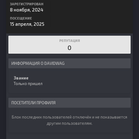
ЗАРЕГИСТРИРОВАН
8 ноября, 2024
ПОСЕЩЕНИЕ
15 апреля, 2025
РЕПУТАЦИЯ
0
ИНФОРМАЦИЯ О DAVIDWAG
Звание
Только пришел
ПОСЕТИТЕЛИ ПРОФИЛЯ
Блок последних пользователей отключён и не показывается
другим пользователям.