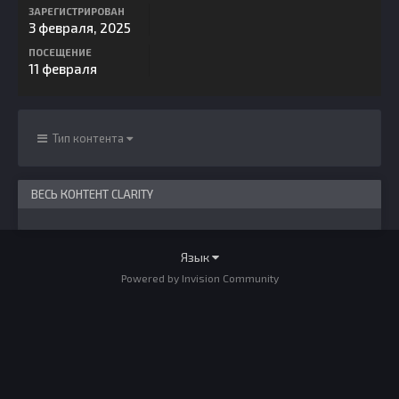
ЗАРЕГИСТРИРОВАН
3 февраля, 2025
ПОСЕЩЕНИЕ
11 февраля
Тип контента
ВЕСЬ КОНТЕНТ CLARITY
Язык
Powered by Invision Community