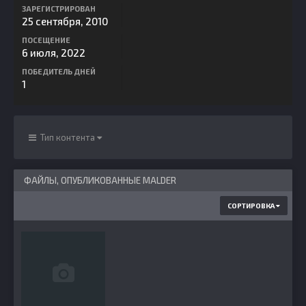
ЗАРЕГИСТРИРОВАН
25 сентября, 2010
ПОСЕЩЕНИЕ
6 июля, 2022
ПОБЕДИТЕЛЬ ДНЕЙ
1
Тип контента
ФАЙЛЫ, ОПУБЛИКОВАННЫЕ MALDER
СОРТИРОВКА