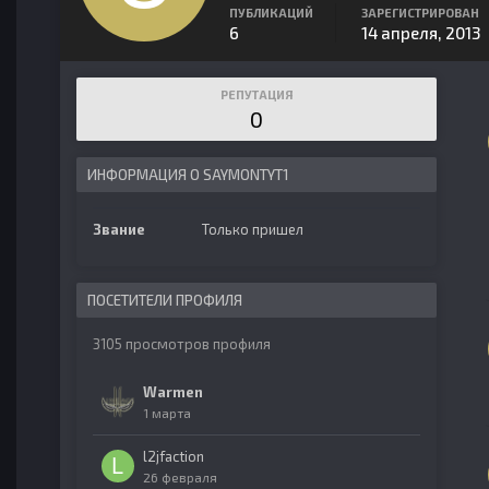
ПУБЛИКАЦИЙ
ЗАРЕГИСТРИРОВАН
6
14 апреля, 2013
РЕПУТАЦИЯ
0
ИНФОРМАЦИЯ О SAYMONTYT1
Звание
Только пришел
ПОСЕТИТЕЛИ ПРОФИЛЯ
3105 просмотров профиля
Warmen
1 марта
l2jfaction
26 февраля