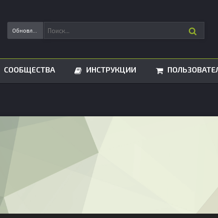
Обновления статусов
СООБЩЕСТВА
ИНСТРУКЦИИ
ПОЛЬЗОВАТЕ