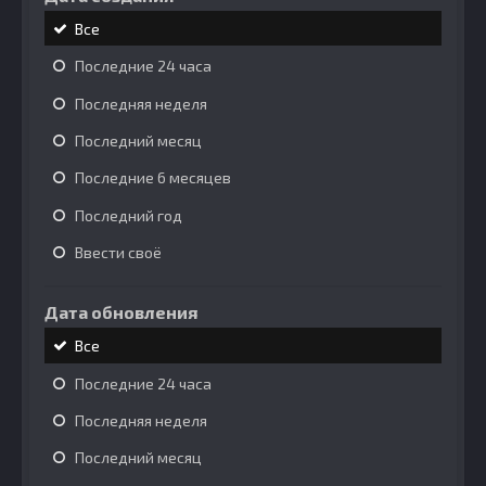
Все
Последние 24 часа
Последняя неделя
Последний месяц
Последние 6 месяцев
Последний год
Ввести своё
Дата обновления
Все
Последние 24 часа
Последняя неделя
Последний месяц