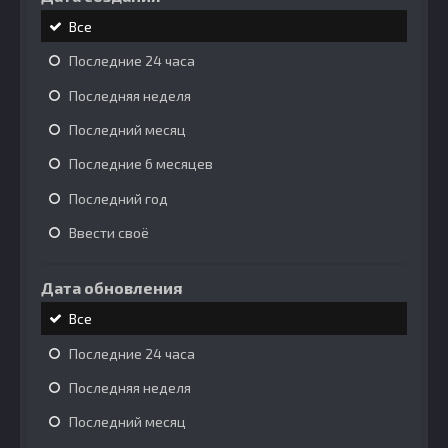
Все
Последние 24 часа
Последняя неделя
Последний месяц
Последние 6 месяцев
Последний год
Ввести своё
Дата обновления
Все
Последние 24 часа
Последняя неделя
Последний месяц