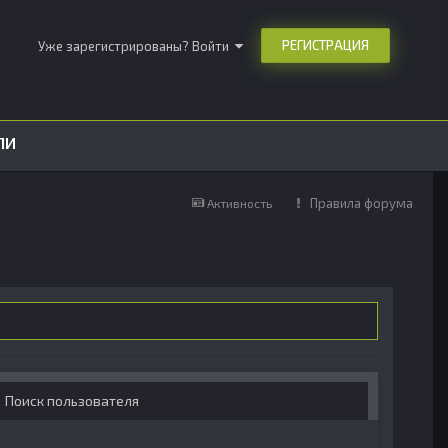
РЕГИСТРАЦИЯ
Уже зарегистрированы? Войти
ЛИ
Правила форума
Активность
Поиск пользователя