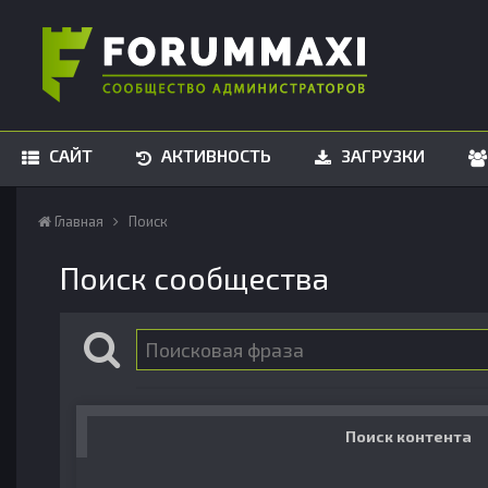
САЙТ
АКТИВНОСТЬ
ЗАГРУЗКИ
Главная
Поиск
Поиск сообщества
Поиск контента