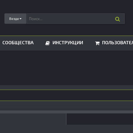
Везде
СООБЩЕСТВА
ИНСТРУКЦИИ
ПОЛЬЗОВАТЕ