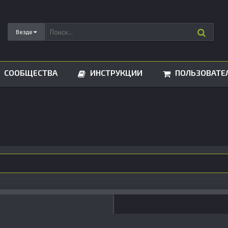
Везде
СООБЩЕСТВА
ИНСТРУКЦИИ
ПОЛЬЗОВАТЕ