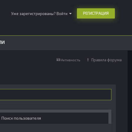
РЕГИСТРАЦИЯ
Уже зарегистрированы? Войти
ЛИ
Правила форума
Активность
Поиск пользователя