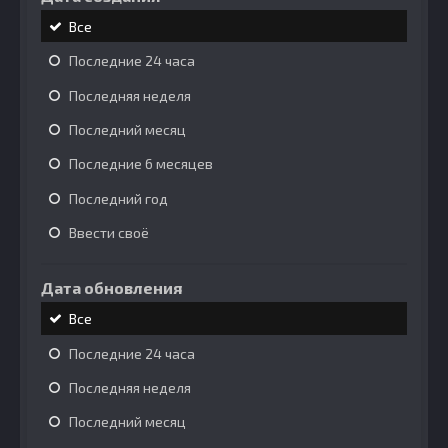
Все
Последние 24 часа
Последняя неделя
Последний месяц
Последние 6 месяцев
Последний год
Ввести своё
Дата обновления
Все
Последние 24 часа
Последняя неделя
Последний месяц