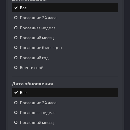
Все
Последние 24 часа
Последняя неделя
Последний месяц
Последние 6 месяцев
Последний год
Ввести своё
Дата обновления
Все
Последние 24 часа
Последняя неделя
Последний месяц