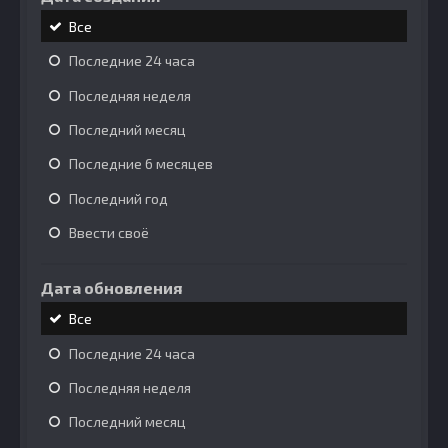
Все
Последние 24 часа
Последняя неделя
Последний месяц
Последние 6 месяцев
Последний год
Ввести своё
Дата обновления
Все
Последние 24 часа
Последняя неделя
Последний месяц