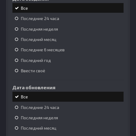
Все
Последние 24 часа
Последняя неделя
Последний месяц
Последние 6 месяцев
Последний год
Ввести своё
Дата обновления
Все
Последние 24 часа
Последняя неделя
Последний месяц