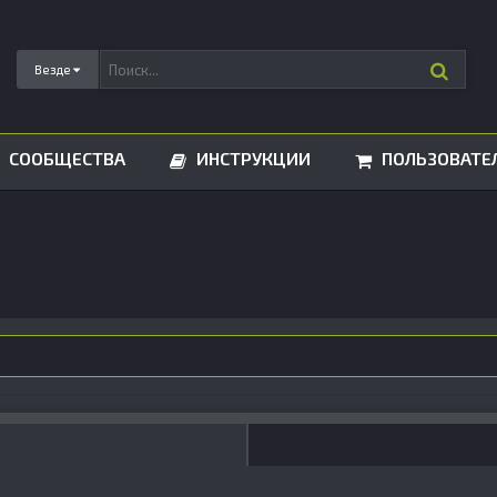
Везде
СООБЩЕСТВА
ИНСТРУКЦИИ
ПОЛЬЗОВАТЕ