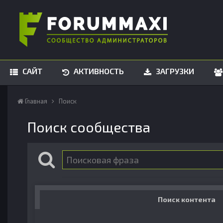
САЙТ
АКТИВНОСТЬ
ЗАГРУЗКИ
Главная
Поиск
Поиск сообщества
Поиск контента