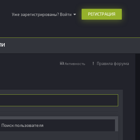
РЕГИСТРАЦИЯ
Уже зарегистрированы? Войти
ЛИ
Правила форума
Активность
Поиск пользователя