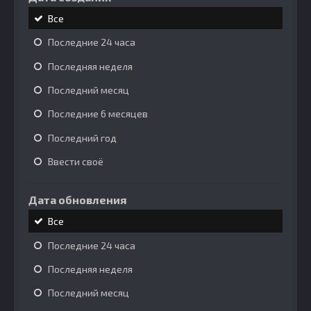
Все
Последние 24 часа
Последняя неделя
Последний месяц
Последние 6 месяцев
Последний год
Ввести своё
Дата обновления
Все
Последние 24 часа
Последняя неделя
Последний месяц