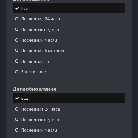
Все
Последние 24 часа
Последняя неделя
Последний месяц
Последние 6 месяцев
Последний год
Ввести своё
Дата обновления
Все
Последние 24 часа
Последняя неделя
Последний месяц