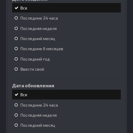
Все
Последние 24 часа
Последняя неделя
Последний месяц
Последние 6 месяцев
Последний год
Ввести своё
Дата обновления
Все
Последние 24 часа
Последняя неделя
Последний месяц