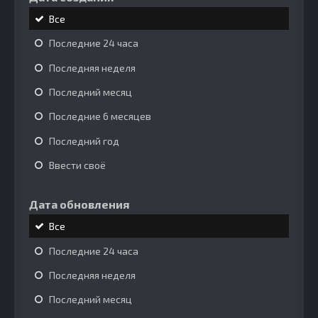
Все
Последние 24 часа
Последняя неделя
Последний месяц
Последние 6 месяцев
Последний год
Ввести своё
Дата обновления
Все
Последние 24 часа
Последняя неделя
Последний месяц