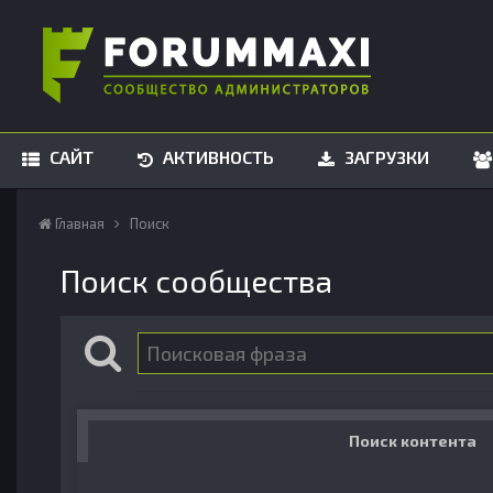
САЙТ
АКТИВНОСТЬ
ЗАГРУЗКИ
Главная
Поиск
Поиск сообщества
Поиск контента