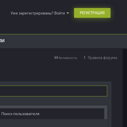
РЕГИСТРАЦИЯ
Уже зарегистрированы? Войти
ЛИ
Правила форума
Активность
Поиск пользователя