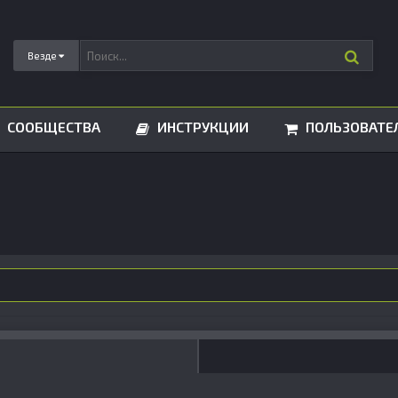
Везде
СООБЩЕСТВА
ИНСТРУКЦИИ
ПОЛЬЗОВАТЕ