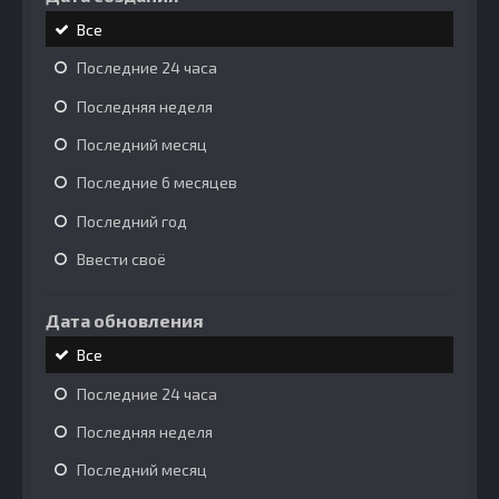
Все
Последние 24 часа
Последняя неделя
Последний месяц
Последние 6 месяцев
Последний год
Ввести своё
Дата обновления
Все
Последние 24 часа
Последняя неделя
Последний месяц