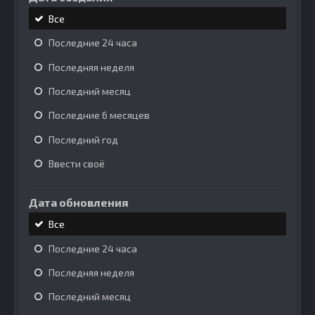
Все
Последние 24 часа
Последняя неделя
Последний месяц
Последние 6 месяцев
Последний год
Ввести своё
Дата обновления
Все
Последние 24 часа
Последняя неделя
Последний месяц