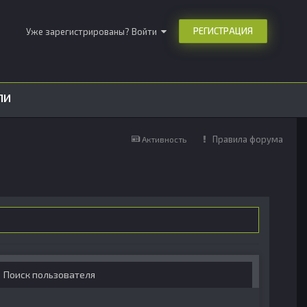
РЕГИСТРАЦИЯ
Уже зарегистрированы? Войти
ЛИ
Правила форума
Активность
Поиск пользователя