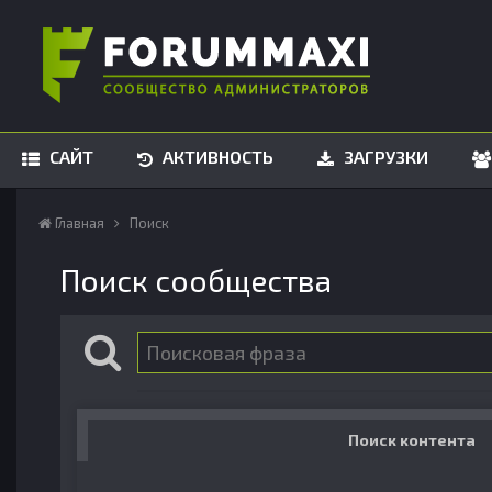
САЙТ
АКТИВНОСТЬ
ЗАГРУЗКИ
Главная
Поиск
Поиск сообщества
Поиск контента