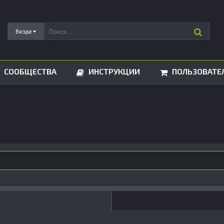
Везде
СООБЩЕСТВА
ИНСТРУКЦИИ
ПОЛЬЗОВАТЕ