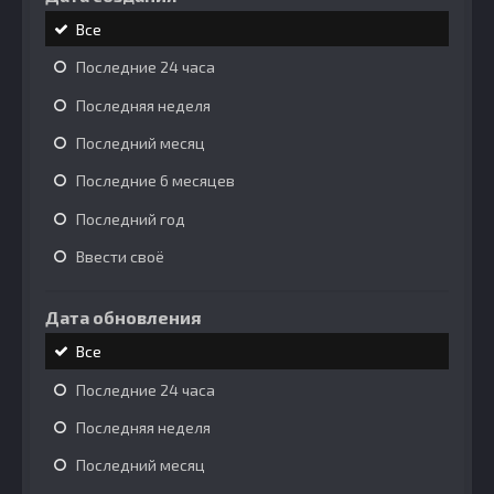
Все
Последние 24 часа
Последняя неделя
Последний месяц
Последние 6 месяцев
Последний год
Ввести своё
Дата обновления
Все
Последние 24 часа
Последняя неделя
Последний месяц