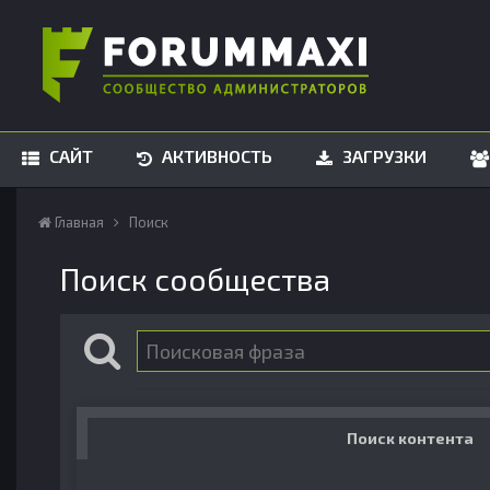
САЙТ
АКТИВНОСТЬ
ЗАГРУЗКИ
Главная
Поиск
Поиск сообщества
Поиск контента