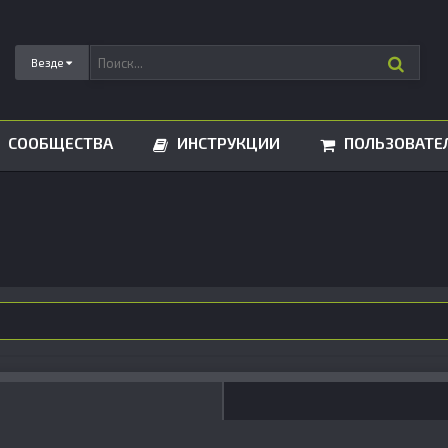
Везде
СООБЩЕСТВА
ИНСТРУКЦИИ
ПОЛЬЗОВАТЕ