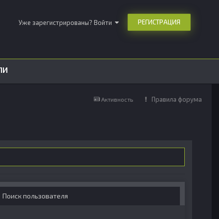
РЕГИСТРАЦИЯ
Уже зарегистрированы? Войти
ЛИ
Правила форума
Активность
Поиск пользователя