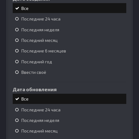
Все
Последние 24 часа
Последняя неделя
Последний месяц
Последние 6 месяцев
Последний год
Ввести своё
Дата обновления
Все
Последние 24 часа
Последняя неделя
Последний месяц