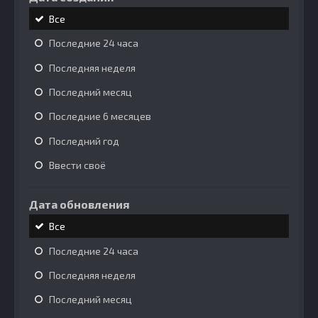
Все
Последние 24 часа
Последняя неделя
Последний месяц
Последние 6 месяцев
Последний год
Ввести своё
Дата обновления
Все
Последние 24 часа
Последняя неделя
Последний месяц