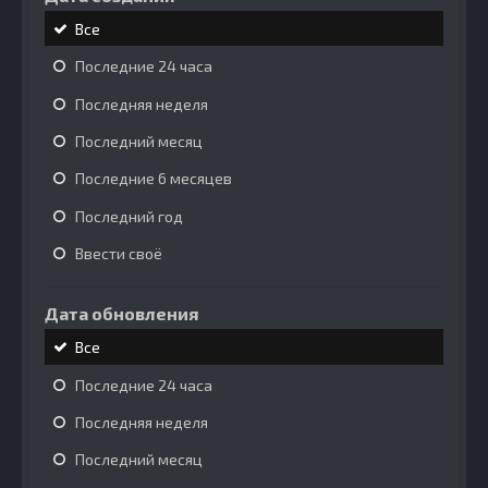
Все
Последние 24 часа
Последняя неделя
Последний месяц
Последние 6 месяцев
Последний год
Ввести своё
Дата обновления
Все
Последние 24 часа
Последняя неделя
Последний месяц