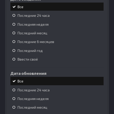
Все
Последние 24 часа
Последняя неделя
Последний месяц
Последние 6 месяцев
Последний год
Ввести своё
Дата обновления
Все
Последние 24 часа
Последняя неделя
Последний месяц