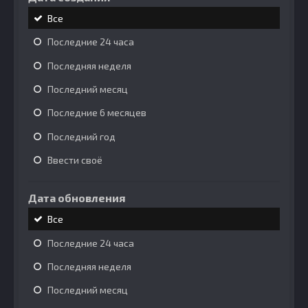
Все
Последние 24 часа
Последняя неделя
Последний месяц
Последние 6 месяцев
Последний год
Ввести своё
Дата обновления
Все
Последние 24 часа
Последняя неделя
Последний месяц