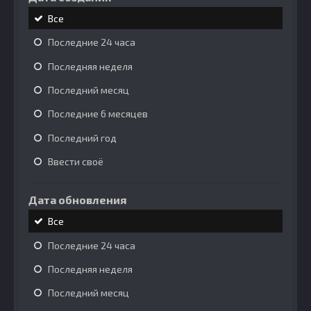
Все
Последние 24 часа
Последняя неделя
Последний месяц
Последние 6 месяцев
Последний год
Ввести своё
Дата обновления
Все
Последние 24 часа
Последняя неделя
Последний месяц