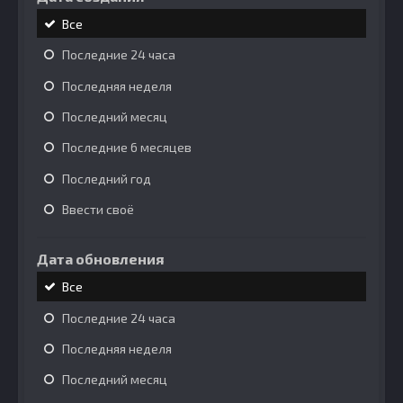
Все
Последние 24 часа
Последняя неделя
Последний месяц
Последние 6 месяцев
Последний год
Ввести своё
Дата обновления
Все
Последние 24 часа
Последняя неделя
Последний месяц