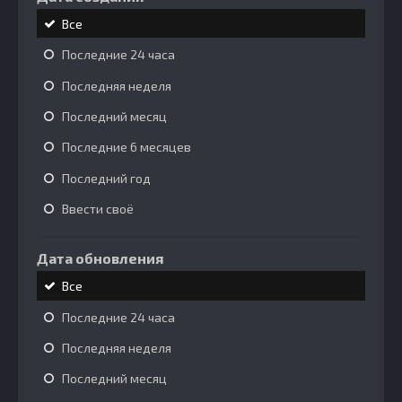
Все
Последние 24 часа
Последняя неделя
Последний месяц
Последние 6 месяцев
Последний год
Ввести своё
Дата обновления
Все
Последние 24 часа
Последняя неделя
Последний месяц