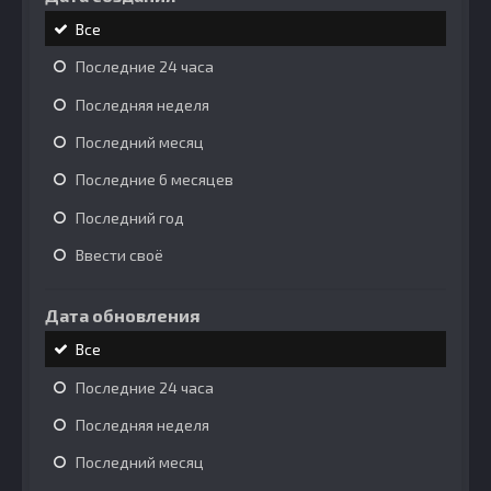
Все
Последние 24 часа
Последняя неделя
Последний месяц
Последние 6 месяцев
Последний год
Ввести своё
Дата обновления
Все
Последние 24 часа
Последняя неделя
Последний месяц