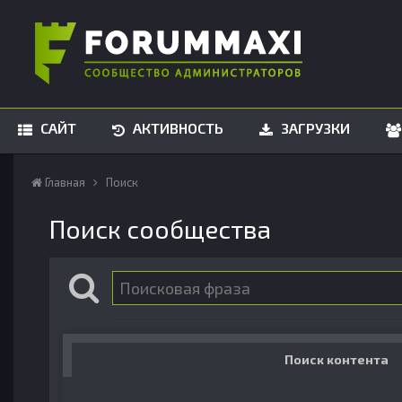
САЙТ
АКТИВНОСТЬ
ЗАГРУЗКИ
Главная
Поиск
Поиск сообщества
Поиск контента