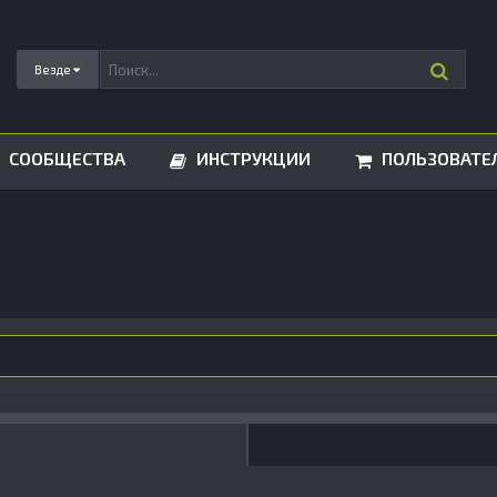
Везде
СООБЩЕСТВА
ИНСТРУКЦИИ
ПОЛЬЗОВАТЕ