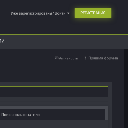
РЕГИСТРАЦИЯ
Уже зарегистрированы? Войти
ЛИ
Правила форума
Активность
Поиск пользователя