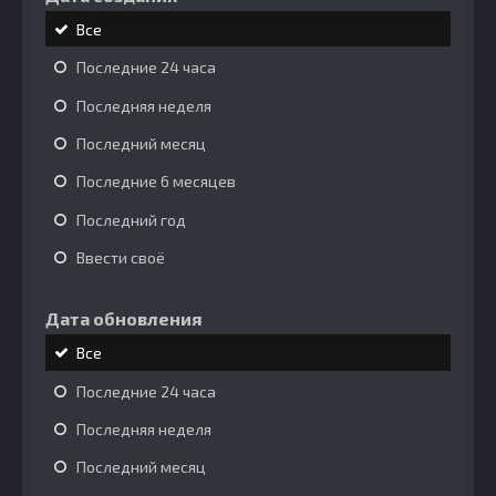
Все
Последние 24 часа
Последняя неделя
Последний месяц
Последние 6 месяцев
Последний год
Ввести своё
Дата обновления
Все
Последние 24 часа
Последняя неделя
Последний месяц