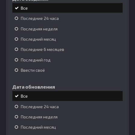
Все
Последние 24 часа
Последняя неделя
Последний месяц
Последние 6 месяцев
Последний год
Ввести своё
Дата обновления
Все
Последние 24 часа
Последняя неделя
Последний месяц