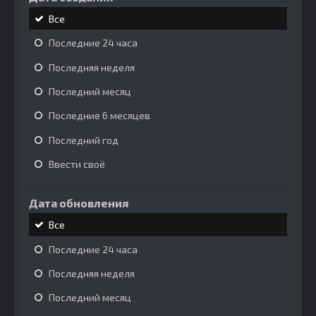
Все
Последние 24 часа
Последняя неделя
Последний месяц
Последние 6 месяцев
Последний год
Ввести своё
Дата обновления
Все
Последние 24 часа
Последняя неделя
Последний месяц