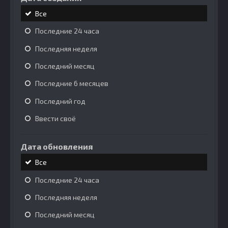
Все
Последние 24 часа
Последняя неделя
Последний месяц
Последние 6 месяцев
Последний год
Ввести своё
Дата обновления
Все
Последние 24 часа
Последняя неделя
Последний месяц