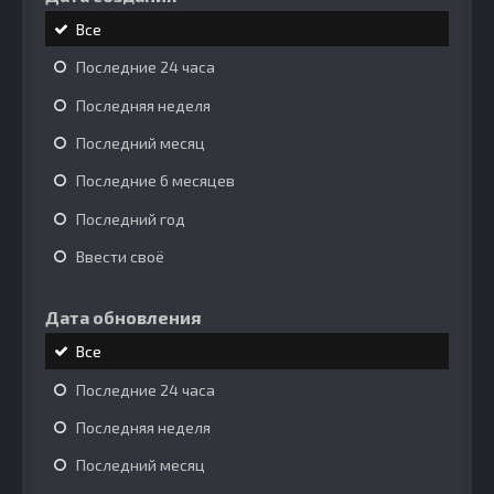
Все
Последние 24 часа
Последняя неделя
Последний месяц
Последние 6 месяцев
Последний год
Ввести своё
Дата обновления
Все
Последние 24 часа
Последняя неделя
Последний месяц