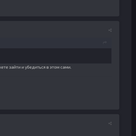
ете зайти и убедиться в этом сами.