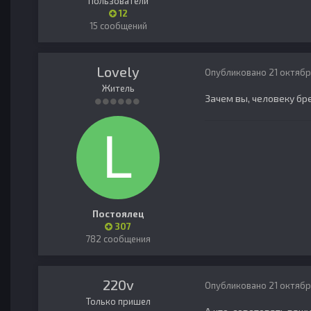
Пользователи
12
15 сообщений
Lovely
Опубликовано
21 октябр
Житель
Зачем вы, человеку бр
Постоялец
307
782 сообщения
220v
Опубликовано
21 октябр
Только пришел