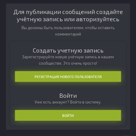
Для публикации сообщений создайте
учётную запись или авторизуйтесь
Вы должны быть пользователем, чтобы оставить
комментарий
Создать учетную запись
Зарегистрируйте новую учётную запись в нашем
сообществе. Это очень просто!
РЕГИСТРАЦИЯ НОВОГО ПОЛЬЗОВАТЕЛЯ
Войти
Уже есть аккаунт? Войти в систему.
ВОЙТИ