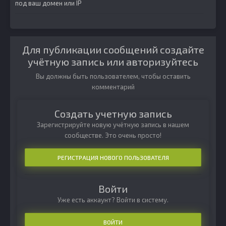
под ваш домен или IP
Для публикации сообщений создайте
учётную запись или авторизуйтесь
Вы должны быть пользователем, чтобы оставить
комментарий
Создать учетную запись
Зарегистрируйте новую учётную запись в нашем
сообществе. Это очень просто!
РЕГИСТРАЦИЯ НОВОГО ПОЛЬЗОВАТЕЛЯ
Войти
Уже есть аккаунт? Войти в систему.
ВОЙТИ