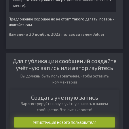
месте).
Предложение хорошее но не стоит такого делать, поверь -
двигайся сам.
Изменено
20 ноября, 2022
пользователем Adder
Для публикации сообщений создайте
учётную запись или авторизуйтесь
Вы должны быть пользователем, чтобы оставить
комментарий
Создать учетную запись
Зарегистрируйте новую учётную запись в нашем
сообществе. Это очень просто!
РЕГИСТРАЦИЯ НОВОГО ПОЛЬЗОВАТЕЛЯ