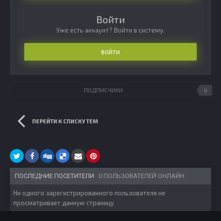
Войти
Уже есть аккаунт? Войти в систему.
ВОЙТИ
ПОДПИСЧИКИ
0
ПЕРЕЙТИ К СПИСКУ ТЕМ
ПОСЛЕДНИЕ ПОСЕТИТЕЛИ
0 ПОЛЬЗОВАТЕЛЕЙ ОНЛАЙН
Ни одного зарегистрированного пользователя не
просматривает данную страницу