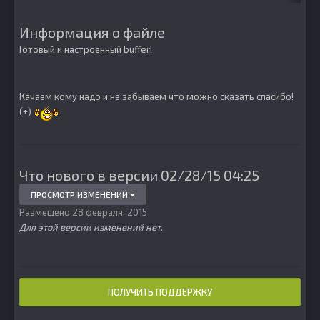
Информация о файле
Готовый и настроенный buffer!
Качаем кому надо и не забываем что можно сказать спасибо!
(+)
Что нового в версии
02/28/15 04:25
ПРОСМОТР ИЗМЕНЕНИЙ
Размещено
28 февраля, 2015
Для этой версии изменений нет.
ПОЛУЧИТЬ ПОДДЕРЖКУ