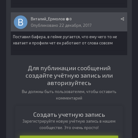
Виталий_Ермолов
0
Опубликовано
22 декабря, 2017
Поставил бафера, в гейме ругается, что ему чего то не
хватает и профили чет ен работают от слова совсем
Для публикации сообщений
создайте учётную запись или
авторизуйтесь
Вы должны быть пользователем, чтобы оставить
комментарий
Создать учетную запись
Зарегистрируйте новую учётную запись в нашем
сообществе. Это очень просто!