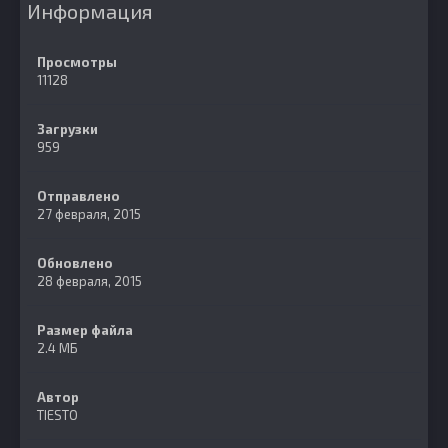
Информация
Просмотры
11128
Загрузки
959
Отправлено
27 февраля, 2015
Обновлено
28 февраля, 2015
Размер файла
2.4 МБ
Автор
TIESTO