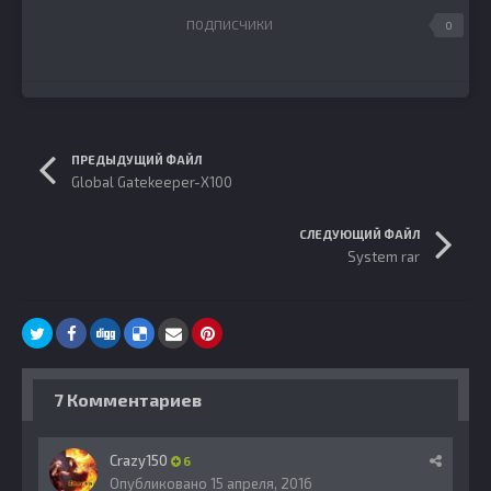
ПОДПИСЧИКИ
0
ПРЕДЫДУЩИЙ ФАЙЛ
Global Gatekeeper-Х100
СЛЕДУЮЩИЙ ФАЙЛ
System rar
7 Комментариев
Crazy150
6
Опубликовано
15 апреля, 2016