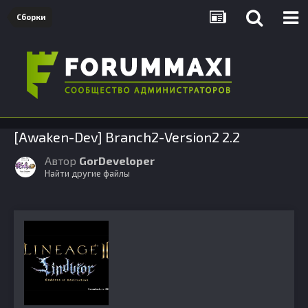
Сборки
[Awaken-Dev] Branch2-Version2 2.2
Автор
GorDeveloper
Найти другие файлы