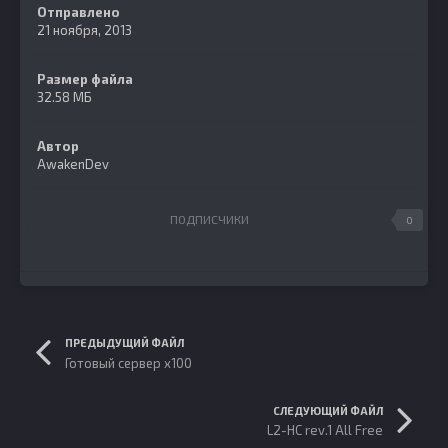
Отправлено
21 ноября, 2013
Размер файла
32.58 МБ
Автор
AwakenDev
ПОДПИСЧИКИ
0
ПРЕДЫДУЩИЙ ФАЙЛ
Готовый сервер х100
СЛЕДУЮЩИЙ ФАЙЛ
L2-HC rev.1 All Free