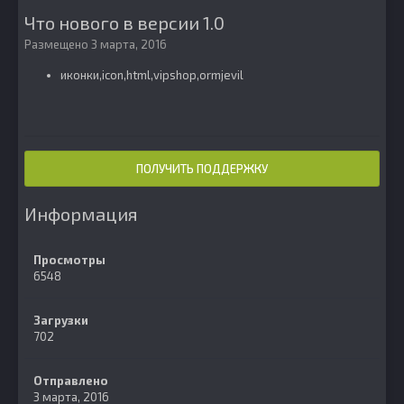
Что нового в версии
1.0
Размещено
3 марта, 2016
иконки,icon,html,vipshop,ormjevil
ПОЛУЧИТЬ ПОДДЕРЖКУ
Информация
Просмотры
6548
Загрузки
702
Отправлено
3 марта, 2016