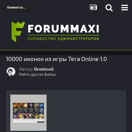
Клиентские дополнения
10000 иконок из игры Tera Online 1.0
Автор
OrmJevil
Найти другие файлы