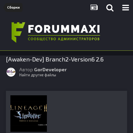
Сборки
[Awaken-Dev] Branch2-Version6 2.6
Автор
GorDeveloper
Найти другие файлы