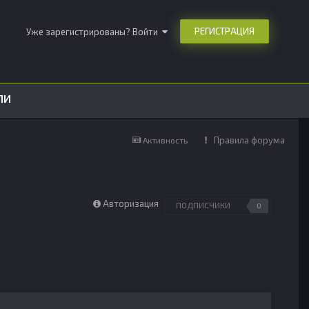
РЕГИСТРАЦИЯ
Уже зарегистрированы? Войти
ЛИ
Правила форума
Активность
Авторизация
ПОДПИСЧИКИ
0